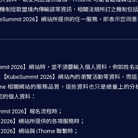
機制從歐盟境內傳輸該等資訊，相關法規所訂之機制包
eSummit 2026】網站所提供的任一服務，即表示您
mmit 2026】網站時，並不須要輸入個人資料，例如姓名或
KubeSummit 2026】網站內的瀏覽活動等資料，
home 相關網站的服務品質，這些資料也只是總量上的
集您的個人資料：
mit 2026】報名流程時；
it 2026】網站所提供的各項服務時；
 2026】網站與 iThome 聯繫時；