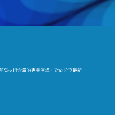
迎高技術含量的專業演講，對於分享最新