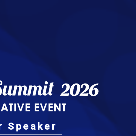
or Speaker