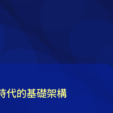
I 原生時代的基礎架構