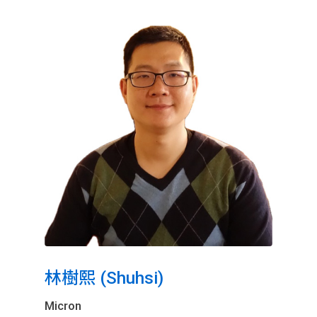
林樹熙 (Shuhsi)
Micron