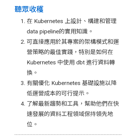
聽眾收穫
在 Kubernetes 上設計、構建和管理
data pipeline的實用知識。
可直接應用於其專案的架構模式和運
營策略的最佳實踐，特別是如何在
Kubernetes 中使用 dbt 進行資料轉
換。
有關優化 Kubernetes 基礎設施以降
低運營成本的可行提示。
了解最新趨勢和工具，幫助他們在快
速發展的資料工程領域保持領先地
位。