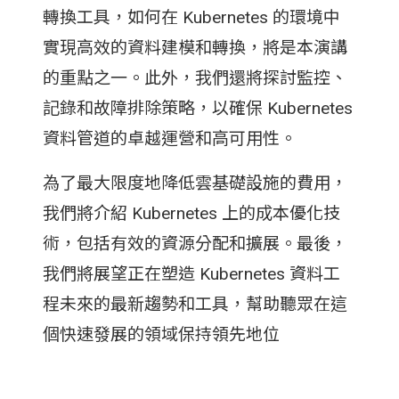
轉換工具，如何在 Kubernetes 的環境中
實現高效的資料建模和轉換，將是本演講
的重點之一。此外，我們還將探討監控、
記錄和故障排除策略，以確保 Kubernetes
資料管道的卓越運營和高可用性。
為了最大限度地降低雲基礎設施的費用，
我們將介紹 Kubernetes 上的成本優化技
術，包括有效的資源分配和擴展。最後，
我們將展望正在塑造 Kubernetes 資料工
程未來的最新趨勢和工具，幫助聽眾在這
個快速發展的領域保持領先地位