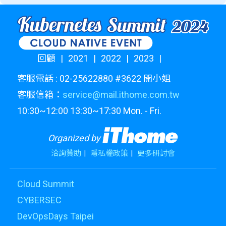
回顧
2021
2022
2023
客服電話 : 02-25622880 #3622 開小姐
客服信箱：
service@mail.ithome.com.tw
10:30~12:00 13:30~17:30 Mon. - Fri.
Organized by
洽詢贊助
隱私權政策
更多研討會
Cloud Summit
CYBERSEC
DevOpsDays Taipei